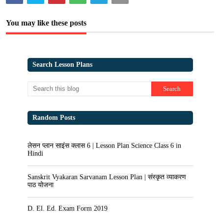
You may like these posts
Search Lesson Plans
Random Posts
लेसन प्लान साइंस क्लास 6 | Lesson Plan Science Class 6 in
Hindi
Sanskrit Vyakaran Sarvanam Lesson Plan | संस्कृत व्याकरण
पाठ योजना
D. El. Ed. Exam Form 2019