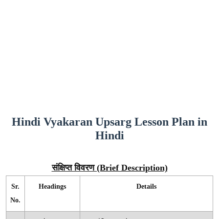
Hindi Vyakaran Upsarg Lesson Plan in
Hindi
संक्षिप्त विवरण (Brief Description)
Sr.
Headings
Details
No.