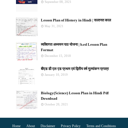
September 08, 2021
Lesson Plan of History in Hindi | सल्तनत काल
May 31, 2021
व्यक्तिगत अध्ययन पाठ योजना | b.ed Lesson Plan
Format
December 15, 2018
बीएड डी एल एड प्रथम एवं द्वितीय वर्ष मूल्यांकन प्रपत्र
January 10, 2019
Biology(Science) Lesson Plan in Hindi Pdf
Download
October 20, 2021
Home
About
Disclaimer
Privacy Policy
Terms and Conditions