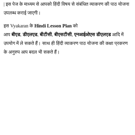
|
इस पेज के माध्यम से आपको हिंदी विषय से संबंधित व्याकरण की पाठ योजना
उपलब्ध कराई जाएगी।
इस Vyakaran के
Hindi Lesson Plan
को
आप
बीएड
,
डीएलएड
,
बीटीसी
,
बीएसटीसी
,
एनआईओएस डीएलएड
आदि में
उपयोग में ले सकते हैं। साथ ही हिंदी व्याकरण पाठ योजना की कक्षा प्रकरण
के अनुरुप आप बदल भी सकते हैं।