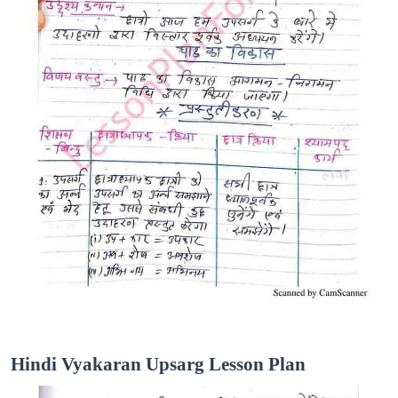
Hindi Vyakaran Upsarg Lesson Plan