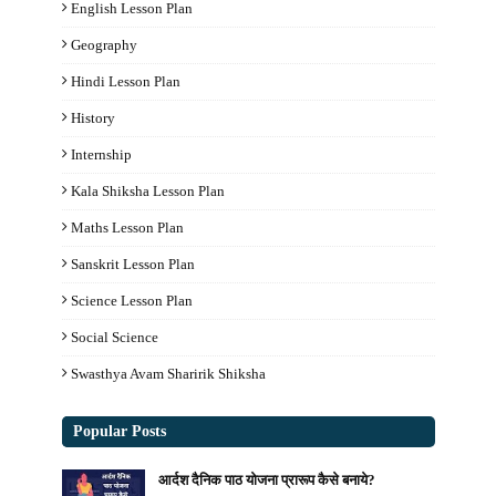
English Lesson Plan
Geography
Hindi Lesson Plan
History
Internship
Kala Shiksha Lesson Plan
Maths Lesson Plan
Sanskrit Lesson Plan
Science Lesson Plan
Social Science
Swasthya Avam Sharirik Shiksha
Popular Posts
आर्दश दैनिक पाठ योजना प्रारूप कैसे बनाये?