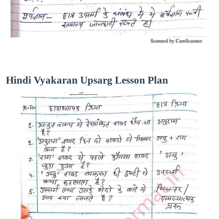
Hindi Vyakaran Upsarg Lesson Plan