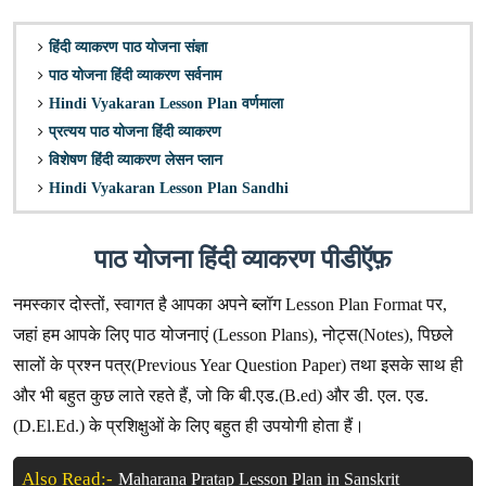
हिंदी व्याकरण पाठ योजना संज्ञा
पाठ योजना हिंदी व्याकरण सर्वनाम
Hindi Vyakaran Lesson Plan वर्णमाला
प्रत्यय पाठ योजना हिंदी व्याकरण
विशेषण हिंदी व्याकरण लेसन प्लान
Hindi Vyakaran Lesson Plan Sandhi
पाठ योजना हिंदी व्याकरण पीडीऍफ़
नमस्कार दोस्तों, स्वागत है आपका अपने ब्लॉग Lesson Plan Format पर,
जहां हम आपके लिए पाठ योजनाएं (Lesson Plans), नोट्स(Notes), पिछले
सालों के प्रश्न पत्र(Previous Year Question Paper) तथा इसके साथ ही
और भी बहुत कुछ लाते रहते हैं, जो कि बी.एड.(B.ed) और डी. एल. एड.
(D.El.Ed.) के प्रशिक्षुओं के लिए बहुत ही उपयोगी होता हैं।
Also Read:-
Maharana Pratap Lesson Plan in Sanskrit