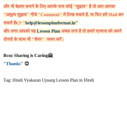
और भी बेहतर बनाने के लिए आपके पास कोई "सुझाव" हैै तो आप आपका
"अमूल्य सुझाव" नीचे "Comment" में लिख सकते है, या फिर हमें Mail कर
सकते है👉 "
help@lessonplanformat.in"
और अगर आपको यह
Lesson Plan
अच्छा लगा है तो हमारे प्रयास को अपने
दोस्तो के साथ भी "शेयर" जरूर करें |
Bcoz Sharing is Caring🤗
"Thanks"
😊
Tag: Hindi Vyakaran Upsarg Lesson Plan in Hindi