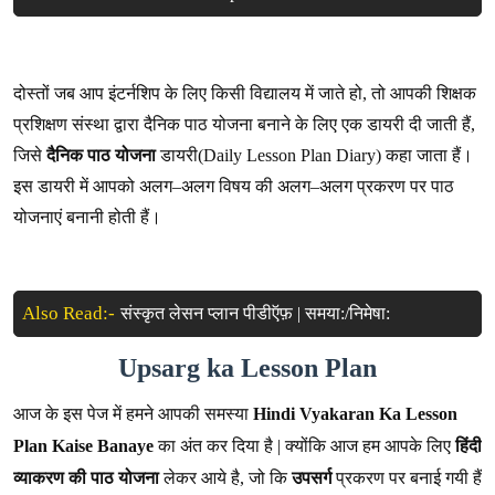
दोस्तों जब आप इंटर्नशिप के लिए किसी विद्यालय में जाते हो, तो आपकी शिक्षक
प्रशिक्षण संस्था द्वारा दैनिक पाठ योजना बनाने के लिए एक डायरी दी जाती हैं,
जिसे
दैनिक पाठ योजना
डायरी(Daily Lesson Plan Diary) कहा जाता हैं।
इस डायरी में आपको अलग–अलग विषय की अलग–अलग प्रकरण पर पाठ
योजनाएं बनानी होती हैं।
Also Read:-
संस्कृत लेसन प्लान पीडीऍफ़ | समया:/निमेषा:
Upsarg ka Lesson Plan
आज के इस पेज में हमने आपकी समस्या
Hindi Vyakaran Ka Lesson
Plan Kaise Banaye
का अंत कर दिया है | क्योंकि आज हम आपके लिए
हिंदी
व्याकरण की पाठ योजना
लेकर आये है, जो कि
उपसर्ग
प्रकरण पर बनाई गयी हैं