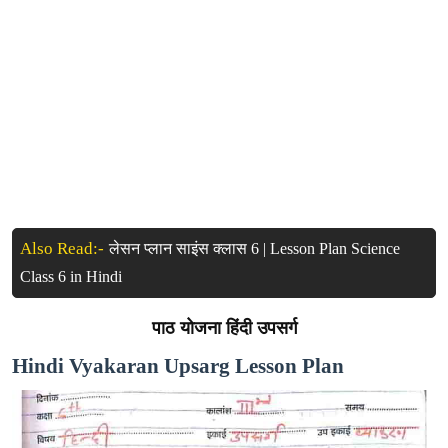
Also Read:-
लेसन प्लान साइंस क्लास 6 | Lesson Plan Science
Class 6 in Hindi
पाठ योजना हिंदी उपसर्ग
Hindi Vyakaran Upsarg Lesson Plan